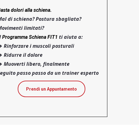
asta dolori alla schiena.
al di schiena? Postura sbagliata?
ovimenti limitati?
l
ti aiuta a:
Programma Schiena FIT1
 Rinforzare i muscoli posturali
 Ridurre il dolore
 Muoverti libero, finalmente
eguito passo passo da un trainer esperto
Prendi un Appuntamento