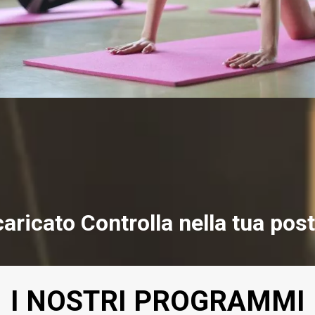
aricato Controlla nella tua post
I NOSTRI PROGRAMMI