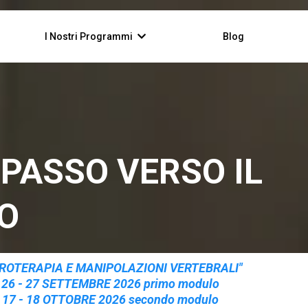
I Nostri Programmi
Blog
 PASSO VERSO IL
O
IROTERAPIA E MANIPOLAZIONI VERTEBRALI"
- 26 - 27 SETTEMBRE 2026
primo modulo
 - 18 OTTOBRE 2026
secondo modulo