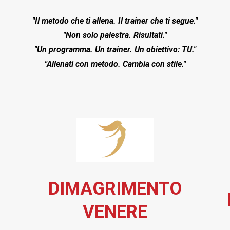
"Il metodo che ti allena. Il trainer che ti segue."
"Non solo palestra. Risultati."
"Un programma. Un trainer. Un obiettivo: TU."
"Allenati con metodo. Cambia con stile."
DIMAGRIMENTO
VENERE