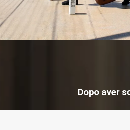
Dopo aver sc