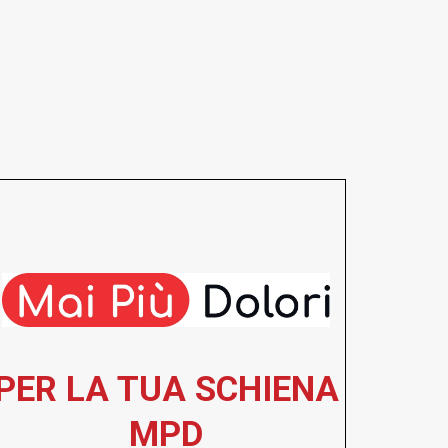
PER LA TUA SCHIENA
MPD