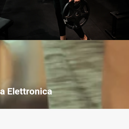
a Elettronica