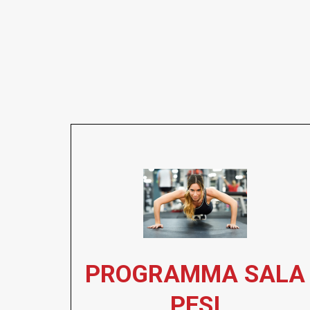
PROGRAMMA SALA
PESI