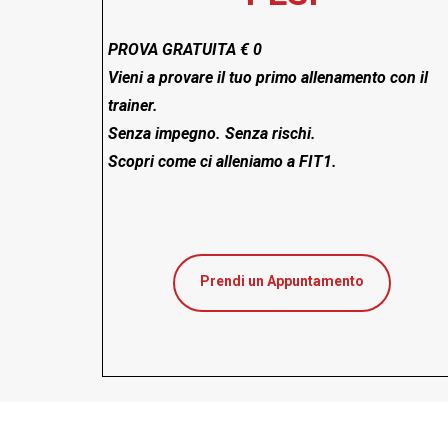
PROVA GRATUITA € 0
Vieni a provare il tuo primo allenamento con il
trainer.
Senza impegno. Senza rischi.
Scopri come ci alleniamo a FIT1.
Prendi un Appuntamento