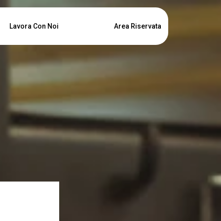
Lavora Con Noi
Area Riservata