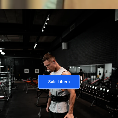
Sala Libera